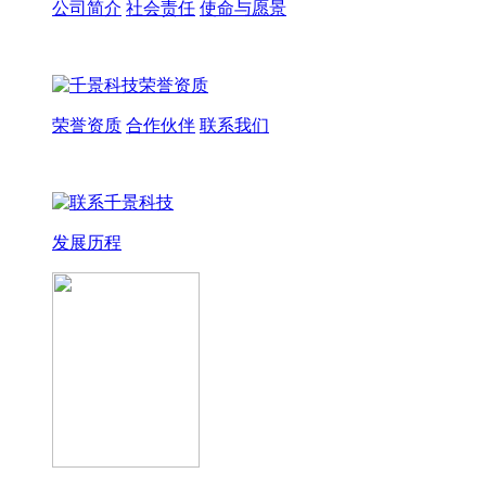
公司简介
社会责任
使命与愿景
荣誉资质
合作伙伴
联系我们
发展历程