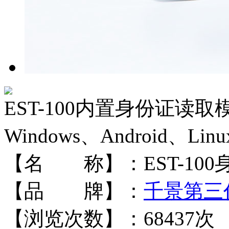
EST-100内置身份证读
Windows、Android、Linu
【名 称】：
EST-1
【品 牌】：
千景第三
【浏览次数】：
68437
次