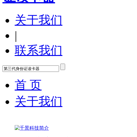
关于我们
|
联系我们
首 页
关于我们