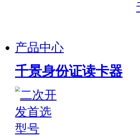
产品中心
千景身份证读卡器