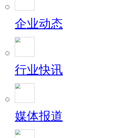
企业动态
行业快讯
媒体报道