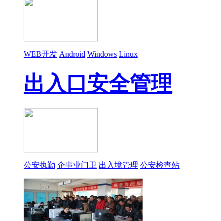
WEB开发
Android
Windows
Linux
出入口安全管理
公安执勤
企事业门卫
出入境管理
公安检查站