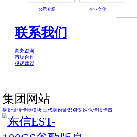
公司介绍
企业文化
联系我们
商务咨询
市场合作
投诉建议
集团网站
身份证读卡器模块
三代身份证识别仪
医保卡读卡器