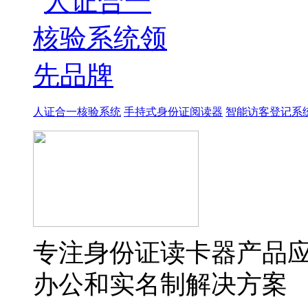
人证合一核验系统
手持式身份证阅读器
智能访客登记系
专注身份证读卡器产品
办公和实名制解决方案