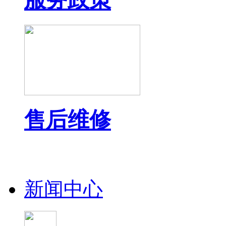
售后维修
新闻中心