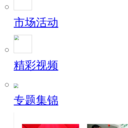
市场活动
精彩视频
专题集锦