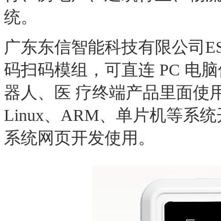
统。
广东东信智能科技有限公司ES
码扫码模组，可直连 PC 
器人、医 疗终端产品里面使用，支持
Linux、ARM、单片机等系
系统网页开发使用
。