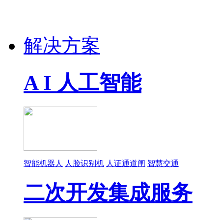
解决方案
A I 人工智能
智能机器人
人脸识别机
人证通道闸
智慧交通
二次开发集成服务