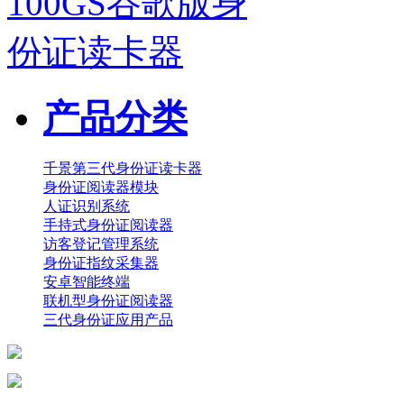
产品分类
千景第三代身份证读卡器
身份证阅读器模块
人证识别系统
手持式身份证阅读器
访客登记管理系统
身份证指纹采集器
安卓智能终端
联机型身份证阅读器
三代身份证应用产品