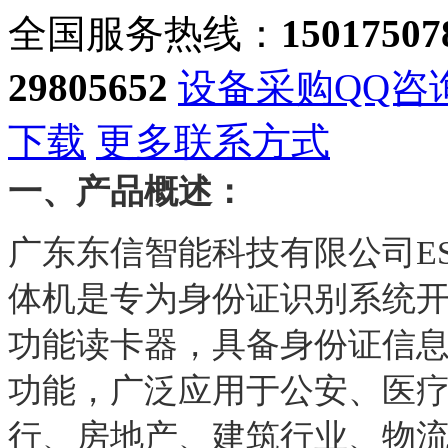
全国服务热线：
150175078
29805652
设备采购QQ咨
下载
更多联系方式
一、产品概述：
广东东信智能科技有限公司EST
体机是专为身份证识别系统
功能读卡器，具备身份证信
功能，广泛应用于公安、医
行、房地产、建筑行业、物