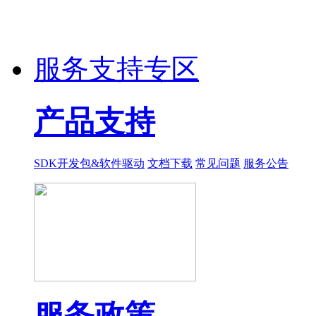
服务支持专区
产品支持
SDK开发包&软件驱动
文档下载
常见问题
服务公告
服务政策