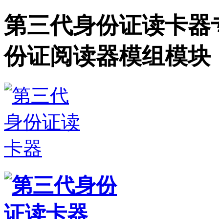
第三代身份证读卡器
份证阅读器模组模块