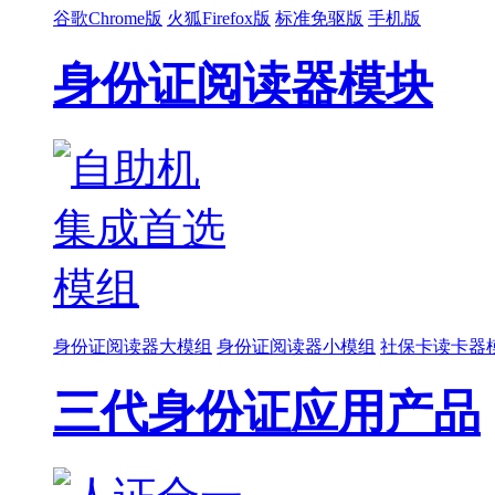
谷歌Chrome版
火狐Firefox版
标准免驱版
手机版
身份证阅读器模块
身份证阅读器大模组
身份证阅读器小模组
社保卡读卡器
三代身份证应用产品