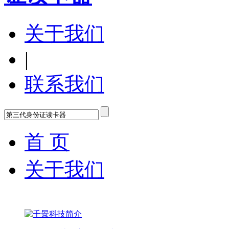
关于我们
|
联系我们
首 页
关于我们