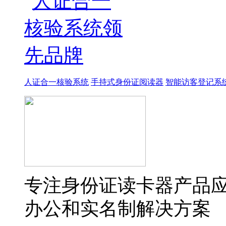
人证合一核验系统
手持式身份证阅读器
智能访客登记系
专注身份证读卡器产品
办公和实名制解决方案