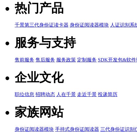
热门产品
千景第三代身份证读卡器
身份证阅读器模块
人证识别系
服务与支持
售前服务
售后服务
服务政策
定制服务
SDK开发包&软
企业文化
职位信息
招聘动态
人在千景
走近千景
投递简历
家族网站
身份证阅读器模块
手持式身份证阅读器
三代身份证识别