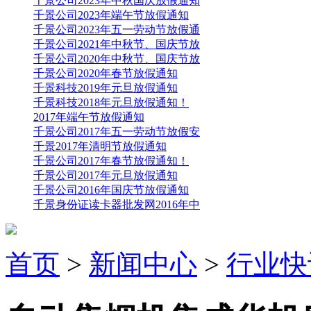
千景公司2023年中秋国庆放假通知
千景公司2023年端午节放假通知
千景公司2023年五一劳动节放假通
千景公司2021年中秋节、国庆节放
千景公司2020年中秋节、国庆节放
千景公司2020年春节放假通知
千景科技2019年元旦放假通知
千景科技2018年元旦放假通知！
2017年端午节放假通知
千景公司2017年五一劳动节放假安
千景2017年清明节放假通知
千景公司2017年春节放假通知！
千景公司2017年元旦放假通知
千景公司2016年国庆节放假通知
千景身份证读卡器批发网2016年中
首页
>
新闻中心
>
行业快