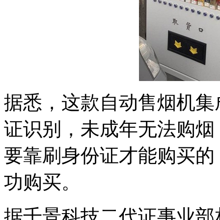
据悉，这款自动售烟机集
证识别，未成年无法购烟
要靠刷身份证才能购买的
功购买。
据千景科技二代证事业部