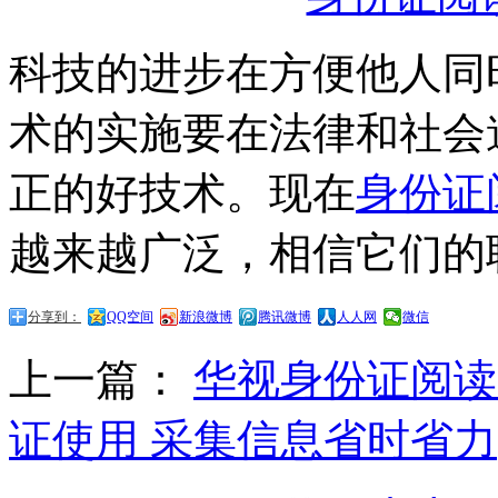
科技的进步在方便他人同
术的实施要在法律和社会
正的好技术。现在
身份证
越来越广泛，相信它们的
分享到：
QQ空间
新浪微博
腾讯微博
人人网
微信
上一篇：
华视身份证阅读
证使用 采集信息省时省力