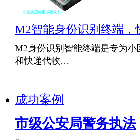
M2智能身份识别终端，
M2身份识别智能终端是专为小
和快递代收…
成功案例
市级公安局警务执法