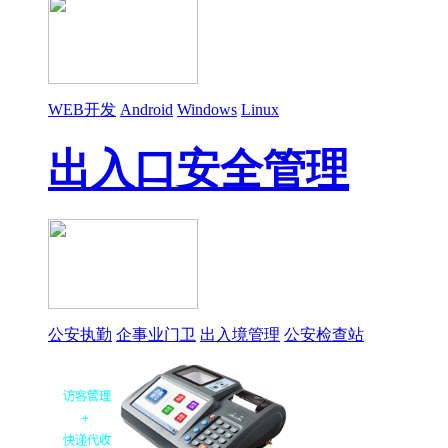
WEB开发
Android
Windows
Linux
出入口安全管理
公安执勤
企事业门卫
出入境管理
公安检查站