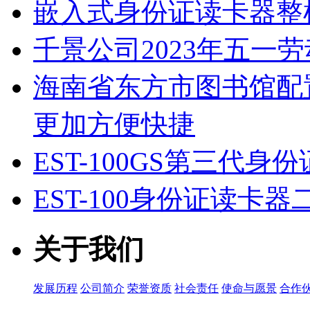
嵌入式身份证读卡器整
千景公司2023年五一
海南省东方市图书馆配
更加方便快捷
EST-100GS第三代身
EST-100身份证读卡
关于我们
发展历程
公司简介
荣誉资质
社会责任
使命与愿景
合作