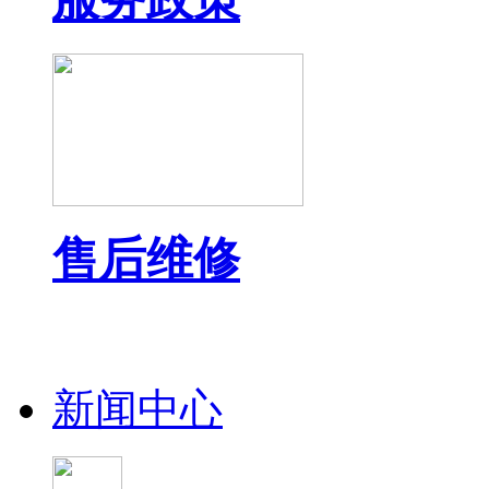
售后维修
新闻中心