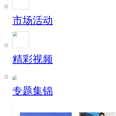
市场活动
精彩视频
专题集锦