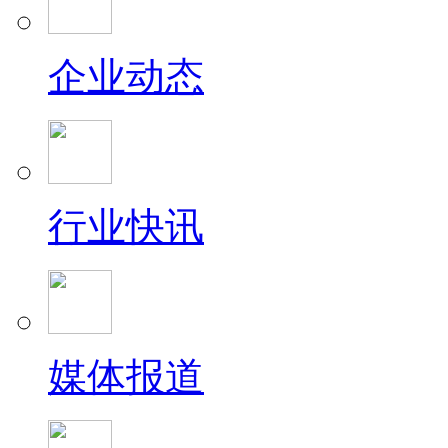
企业动态
行业快讯
媒体报道