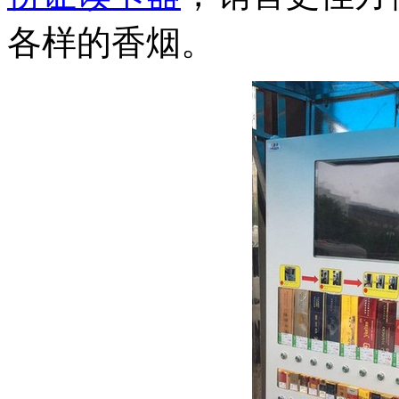
各样的香烟。