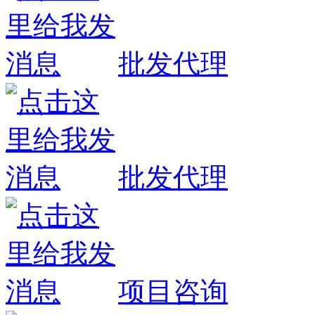
批发代理
批发代理
项目咨询