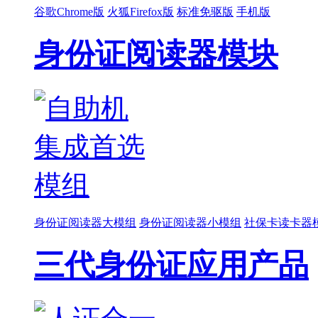
谷歌Chrome版
火狐Firefox版
标准免驱版
手机版
身份证阅读器模块
身份证阅读器大模组
身份证阅读器小模组
社保卡读卡器
三代身份证应用产品