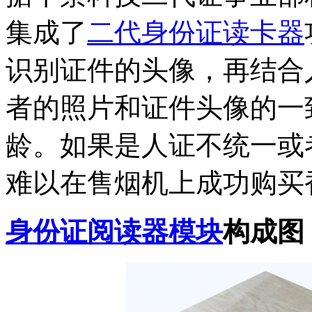
集成了
二代身份证读卡器
识别证件的头像，再结合
者的照片和证件头像的一
龄。如果是人证不统一或
难以在售烟机上成功购买
身份证阅读器模块
构成图