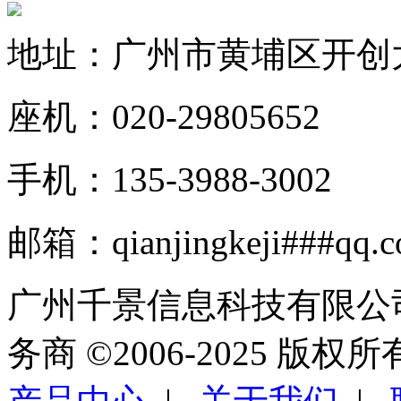
地址：广州市黄埔区开创大道
座机：020-29805652
手机：135-3988-3002
邮箱：qianjingkeji###qq.
广州千景信息科技有限公
务商 ©2006-2025 版权