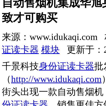
自动售烟机集成华旭
致才可购买
来源：www.idukaqi.co
证读卡器
模块
更新于：201
千景科技
身份证读卡器
批
（
http://www.idukaqi.com
街头出现一款自动售烟机，
份证读卡器
，销售更佳方