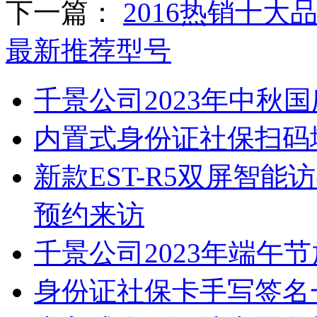
下一篇：
2016热销十
最新推荐型号
千景公司2023年中秋
内置式身份证社保扫码
新款EST-R5双屏智
预约来访
千景公司2023年端午
身份证社保卡手写签名