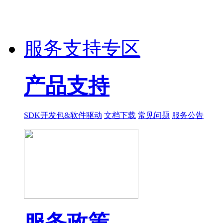
服务支持专区
产品支持
SDK开发包&软件驱动
文档下载
常见问题
服务公告
服务政策