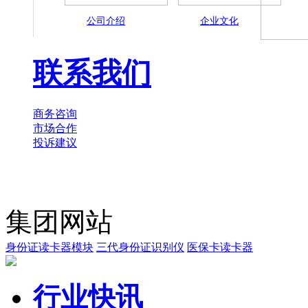
公司介绍
企业文化
联系我们
商务咨询
市场合作
投诉建议
集团网站
身份证读卡器模块
三代身份证识别仪
医保卡读卡器
行业快讯