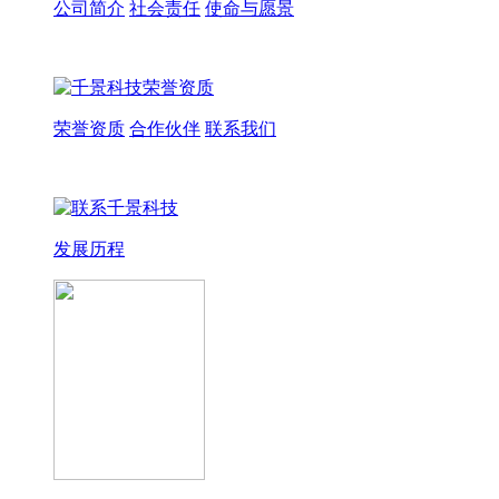
公司简介
社会责任
使命与愿景
荣誉资质
合作伙伴
联系我们
发展历程