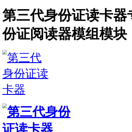
第三代身份证读卡器
份证阅读器模组模块