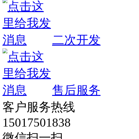
二次开发
售后服务
客户服务热线
15017501838
微信扫一扫