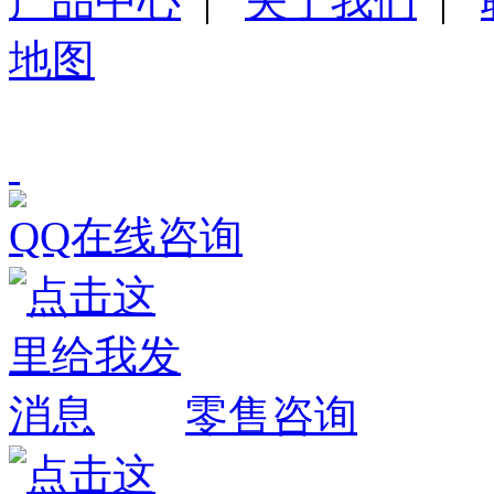
产品中心
|
关于我们
|
地图
QQ在线咨询
零售咨询