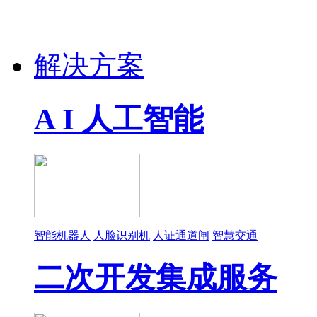
解决方案
A I 人工智能
智能机器人
人脸识别机
人证通道闸
智慧交通
二次开发集成服务