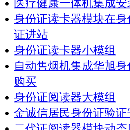
医疗健康一体机集成安
身份证读卡器模块在身
证进站
身份证读卡器小模组
自动售烟机集成华旭身
购买
身份证阅读器大模组
金诚信居民身份证验证
二代证阅读器模块动态