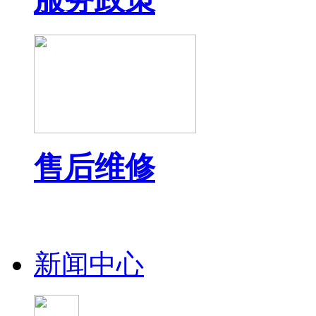
售后维修
新闻中心