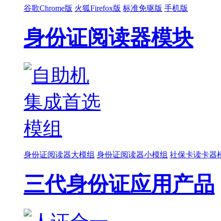
谷歌Chrome版
火狐Firefox版
标准免驱版
手机版
身份证阅读器模块
身份证阅读器大模组
身份证阅读器小模组
社保卡读卡器
三代身份证应用产品