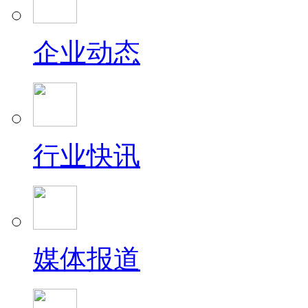
企业动态
行业快讯
媒体报道