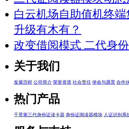
白云机场自助值机终端
升级有木有？
改变借阅模式 二代身
关于我们
发展历程
公司简介
荣誉资质
社会责任
使命与愿景
合作
热门产品
千景第三代身份证读卡器
身份证阅读器模块
人证识别系