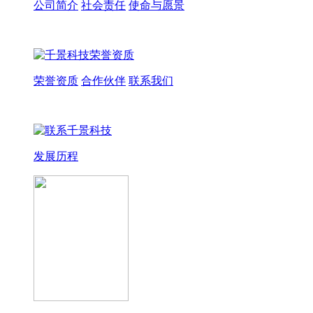
公司简介
社会责任
使命与愿景
荣誉资质
合作伙伴
联系我们
发展历程