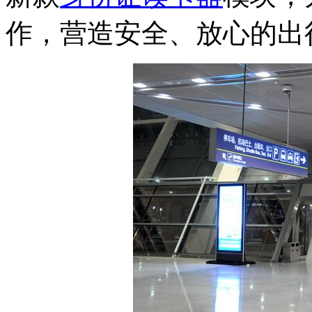
作，营造安全、放心的出