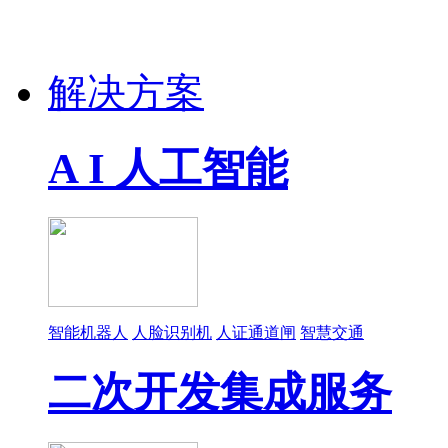
解决方案
A I 人工智能
智能机器人
人脸识别机
人证通道闸
智慧交通
二次开发集成服务