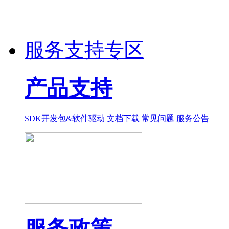
服务支持专区
产品支持
SDK开发包&软件驱动
文档下载
常见问题
服务公告
服务政策