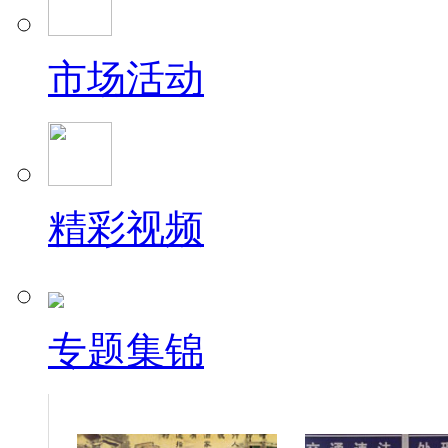
市场活动
精彩视频
专题集锦