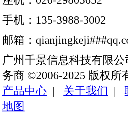
手机：135-3988-3002
邮箱：qianjingkeji###qq.
广州千景信息科技有限公
务商 ©2006-2025 版权
产品中心
|
关于我们
|
地图