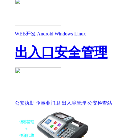
WEB开发
Android
Windows
Linux
出入口安全管理
公安执勤
企事业门卫
出入境管理
公安检查站