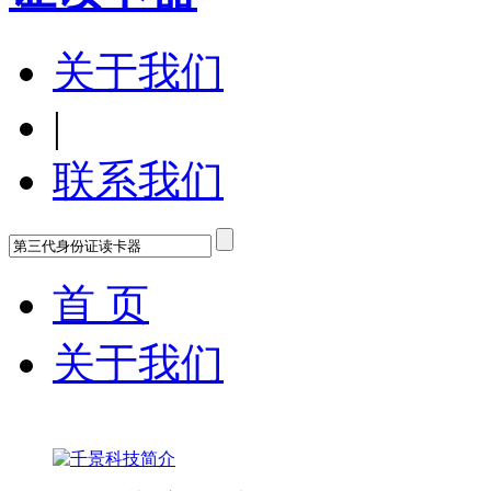
关于我们
|
联系我们
首 页
关于我们