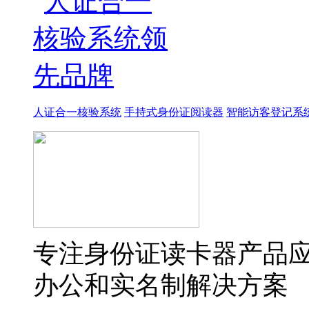
人证合一核验系统
手持式身份证阅读器
智能访客登记系
专注身份证读卡器产品
办公和实名制解决方案