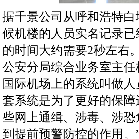
据千景公司从呼和浩特白
候机楼的人员实名记录已
的时间大约需要2秒左右
公安分局综合业务室主任
国际机场上的系统叫做人
套系统是为了更好的保障
些网上通缉、涉毒、涉恐
到提前预警防控的作用。