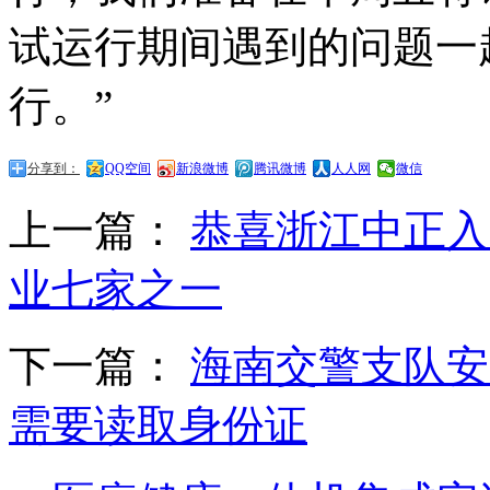
试运行期间遇到的问题一
行。”
分享到：
QQ空间
新浪微博
腾讯微博
人人网
微信
上一篇：
恭喜浙江中正入
业七家之一
下一篇：
海南交警支队安
需要读取身份证