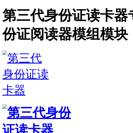
第三代身份证读卡器
份证阅读器模组模块