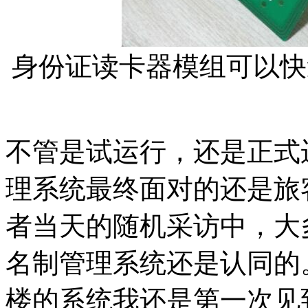
身份证读卡器模组可以快
不管是试运行，还是正式
理系统最终面对的还是旅
者当天的随机采访中，大
名制管理系统还是认同的
楼的系统我还是第一次见