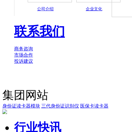
公司介绍
企业文化
联系我们
商务咨询
市场合作
投诉建议
集团网站
身份证读卡器模块
三代身份证识别仪
医保卡读卡器
行业快讯