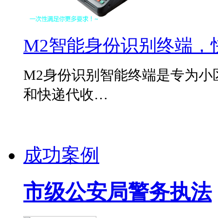
M2智能身份识别终端，
M2身份识别智能终端是专为小
和快递代收…
成功案例
市级公安局警务执法