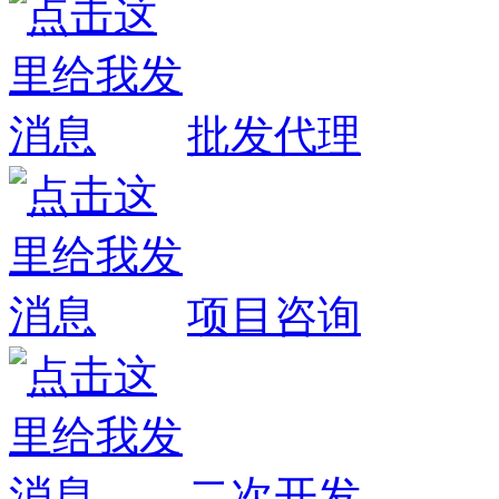
批发代理
项目咨询
二次开发