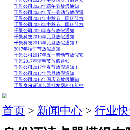
千景公司2023年中秋国庆放假通知
千景公司2023年端午节放假通知
千景公司2023年五一劳动节放假通
千景公司2021年中秋节、国庆节放
千景公司2020年中秋节、国庆节放
千景公司2020年春节放假通知
千景科技2019年元旦放假通知
千景科技2018年元旦放假通知！
2017年端午节放假通知
千景公司2017年五一劳动节放假安
千景2017年清明节放假通知
千景公司2017年春节放假通知！
千景公司2017年元旦放假通知
千景公司2016年国庆节放假通知
千景身份证读卡器批发网2016年中
首页
>
新闻中心
>
行业快