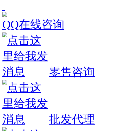
QQ在线咨询
零售咨询
批发代理