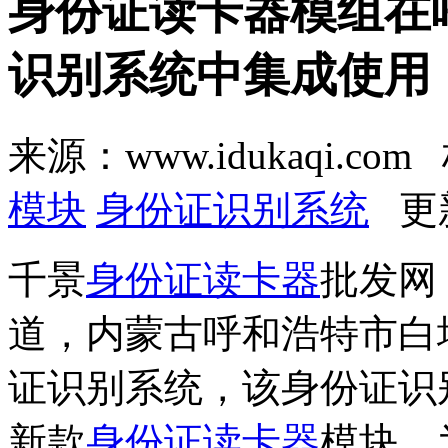
身份证读卡器模组在
识别系统中集成使用
来源：www.idukaqi.co
模块
身份证识别系统
更新
千景
身份证读卡器
批发网
道，内蒙古呼和浩特市白
证识别系统，该身份证识别
新款
身份证读卡器
模块，