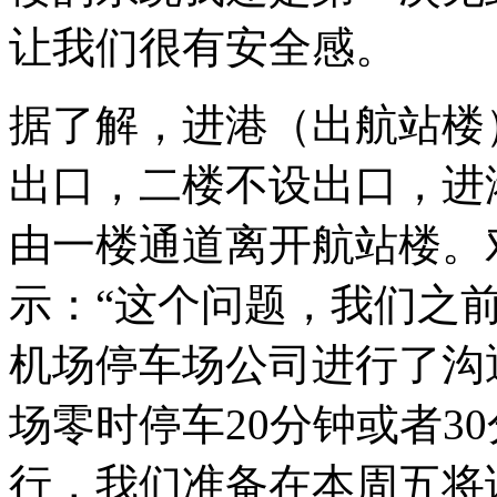
让我们很有安全感。
据了解，进港（出航站楼
出口，二楼不设出口，进
由一楼通道离开航站楼。
示：“这个问题，我们之
机场停车场公司进行了沟
场零时停车20分钟或者3
行，我们准备在本周五将